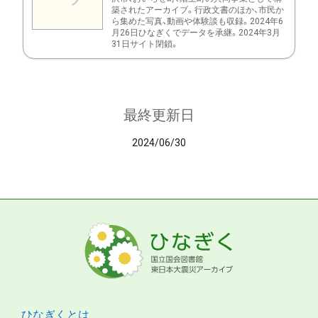
築されたアーカイブ。行政文書のほか、市民か
ら集めた写真、動画や体験談も収録。2024年6
月26日ひなぎくでデータを承継。2024年3月
31日サイト閉鎖。
最終更新日
2024/06/30
ひなぎくとは