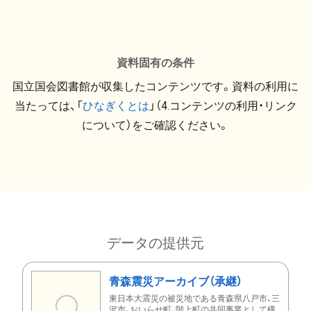
資料固有の条件
国立国会図書館が収集したコンテンツです。資料の利用に
当たっては、「
ひなぎくとは
」（4.コンテンツの利用・リンク
について）をご確認ください。
データの提供元
青森震災アーカイブ（承継）
東日本大震災の被災地である青森県八戸市、三
沢市、おいらせ町、階上町の共同事業として構