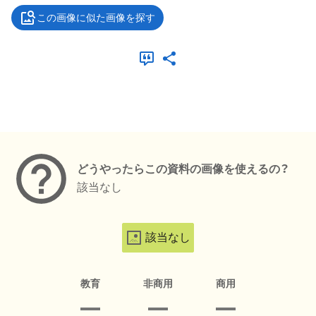
この画像に似た画像を探す
メタデータ
どうやったらこの資料の画像を使えるの？
該当なし
該当なし
教育
非商用
商用