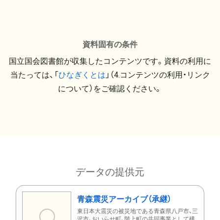
資料固有の条件
国立国会図書館が収集したコンテンツです。資料の利用に
当たっては、「
ひなぎくとは
」（4.コンテンツの利用・リンク
について）をご確認ください。
データの提供元
青森震災アーカイブ（承継）
東日本大震災の被災地である青森県八戸市、三
沢市、おいらせ町、階上町の共同事業として構