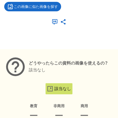
この画像に似た画像を探す
メタデータ
どうやったらこの資料の画像を使えるの？
該当なし
該当なし
教育
非商用
商用