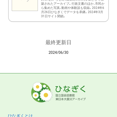
築されたアーカイブ。行政文書のほか、市民か
ら集めた写真、動画や体験談も収録。2024年6
月26日ひなぎくでデータを承継。2024年3月
31日サイト閉鎖。
最終更新日
2024/06/30
ひなぎくとは