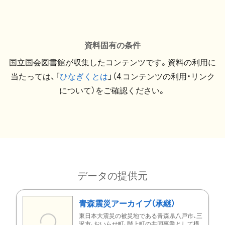
資料固有の条件
国立国会図書館が収集したコンテンツです。資料の利用に
当たっては、「
ひなぎくとは
」（4.コンテンツの利用・リンク
について）をご確認ください。
データの提供元
青森震災アーカイブ（承継）
東日本大震災の被災地である青森県八戸市、三
沢市、おいらせ町、階上町の共同事業として構