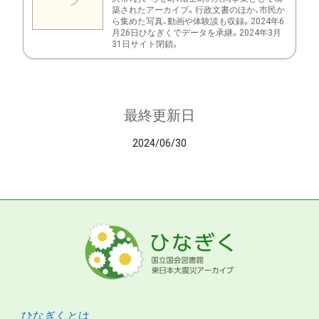
築されたアーカイブ。行政文書のほか、市民か
ら集めた写真、動画や体験談も収録。2024年6
月26日ひなぎくでデータを承継。2024年3月
31日サイト閉鎖。
最終更新日
2024/06/30
ひなぎくとは