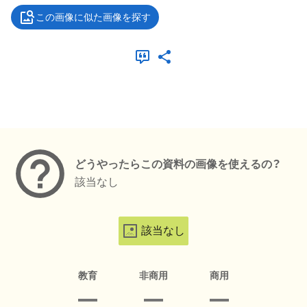
この画像に似た画像を探す
メタデータ
どうやったらこの資料の画像を使えるの？
該当なし
該当なし
教育
非商用
商用