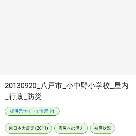
20130920_八戸市_小中野小学校_屋内
_行政_防災
提供元サイトで表示
東日本大震災 (2011)
震災への備え
被災状況