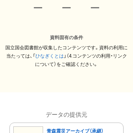
資料固有の条件
国立国会図書館が収集したコンテンツです。資料の利用に
当たっては、「
ひなぎくとは
」（4.コンテンツの利用・リンク
について）をご確認ください。
データの提供元
青森震災アーカイブ（承継）