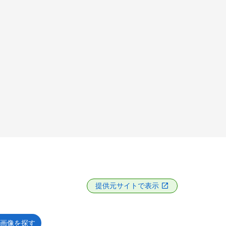
提供元サイトで表示
画像を探す