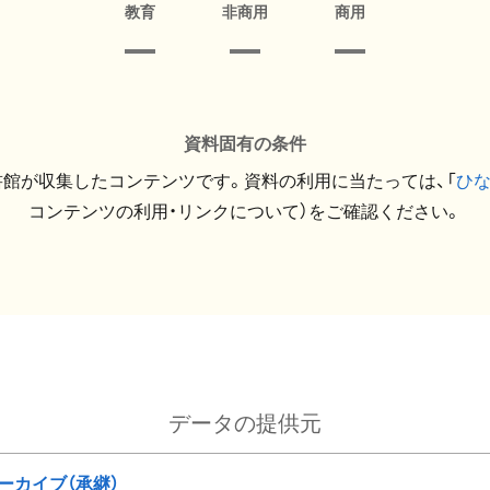
教育
非商用
商用
資料固有の条件
館が収集したコンテンツです。資料の利用に当たっては、「
ひ
コンテンツの利用・リンクについて）をご確認ください。
データの提供元
ーカイブ（承継）