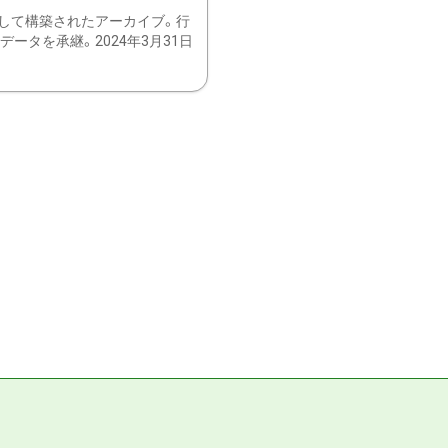
して構築されたアーカイブ。行
ータを承継。2024年3月31日