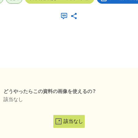
どうやったらこの資料の画像を使えるの？
該当なし
該当なし