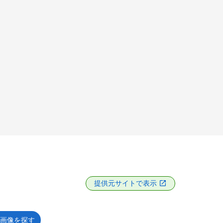
提供元サイトで表示
画像を探す