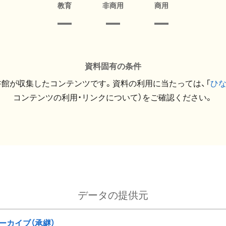
教育
非商用
商用
資料固有の条件
館が収集したコンテンツです。資料の利用に当たっては、「
ひ
コンテンツの利用・リンクについて）をご確認ください。
データの提供元
ーカイブ（承継）