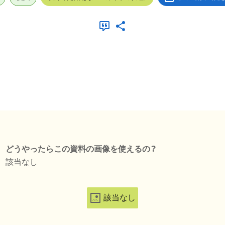
どうやったらこの資料の画像を使えるの？
該当なし
該当なし