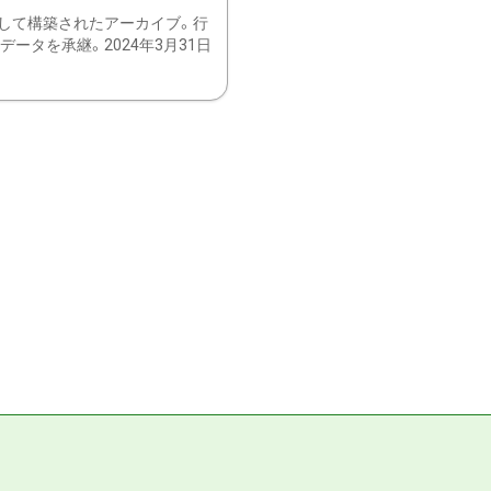
して構築されたアーカイブ。行
ータを承継。2024年3月31日