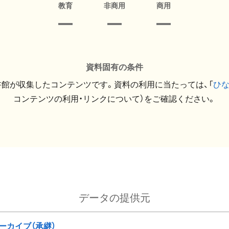
教育
非商用
商用
資料固有の条件
館が収集したコンテンツです。資料の利用に当たっては、「
ひ
コンテンツの利用・リンクについて）をご確認ください。
データの提供元
ーカイブ（承継）