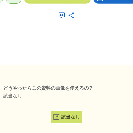
どうやったらこの資料の画像を使えるの？
該当なし
該当なし