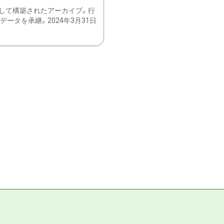
して構築されたアーカイブ。行
ータを承継。2024年3月31日