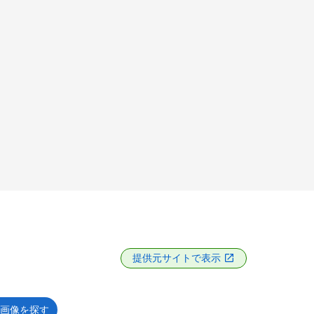
提供元サイトで表示
画像を探す