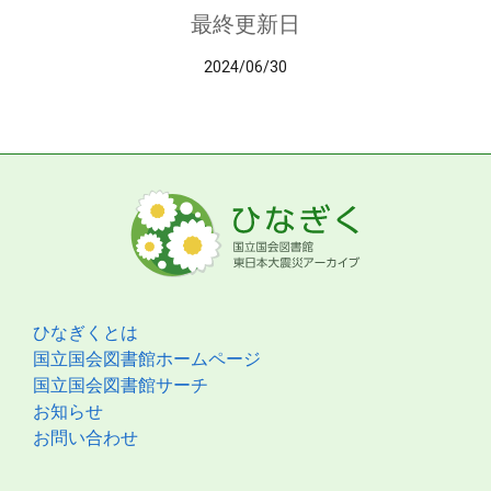
最終更新日
2024/06/30
ひなぎくとは
国立国会図書館ホームページ
国立国会図書館サーチ
お知らせ
お問い合わせ