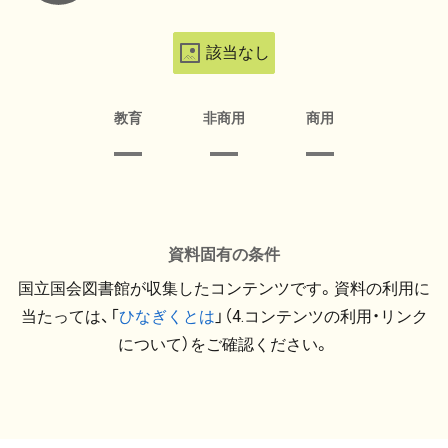
該当なし
教育
非商用
商用
資料固有の条件
国立国会図書館が収集したコンテンツです。資料の利用に
当たっては、「
ひなぎくとは
」（4.コンテンツの利用・リンク
について）をご確認ください。