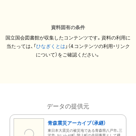
資料固有の条件
国立国会図書館が収集したコンテンツです。資料の利用に
当たっては、「
ひなぎくとは
」（4.コンテンツの利用・リンク
について）をご確認ください。
データの提供元
青森震災アーカイブ（承継）
東日本大震災の被災地である青森県八戸市、三
沢市、おいらせ町、階上町の共同事業として構