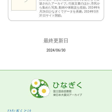
築されたアーカイブ。行政文書のほか、市民か
ら集めた写真、動画や体験談も収録。2024年6
月26日ひなぎくでデータを承継。2024年3月
31日サイト閉鎖。
最終更新日
2024/06/30
ひなぎくとは