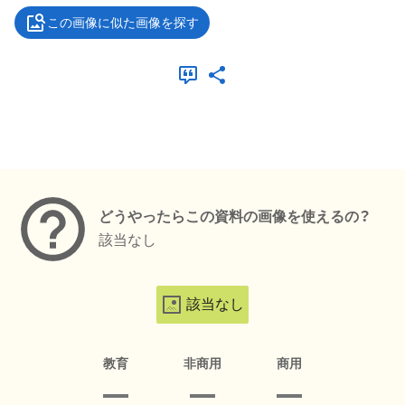
この画像に似た画像を探す
メタデータ
どうやったらこの資料の画像を使えるの？
該当なし
該当なし
教育
非商用
商用