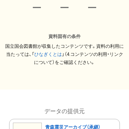
資料固有の条件
国立国会図書館が収集したコンテンツです。資料の利用に
当たっては、「
ひなぎくとは
」（4.コンテンツの利用・リンク
について）をご確認ください。
データの提供元
青森震災アーカイブ（承継）