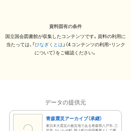
資料固有の条件
国立国会図書館が収集したコンテンツです。資料の利用に
当たっては、「
ひなぎくとは
」（4.コンテンツの利用・リンク
について）をご確認ください。
データの提供元
青森震災アーカイブ（承継）
東日本大震災の被災地である青森県八戸市、三
沢市、おいらせ町、階上町の共同事業として構