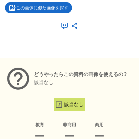
この画像に似た画像を探す
メタデータ
どうやったらこの資料の画像を使えるの？
該当なし
該当なし
教育
非商用
商用