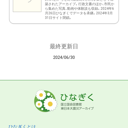
築されたアーカイブ。行政文書のほか、市民か
ら集めた写真、動画や体験談も収録。2024年6
月26日ひなぎくでデータを承継。2024年3月
31日サイト閉鎖。
最終更新日
2024/06/30
ひなぎくとは