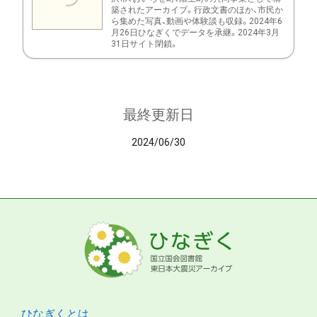
築されたアーカイブ。行政文書のほか、市民か
ら集めた写真、動画や体験談も収録。2024年6
月26日ひなぎくでデータを承継。2024年3月
31日サイト閉鎖。
最終更新日
2024/06/30
ひなぎくとは