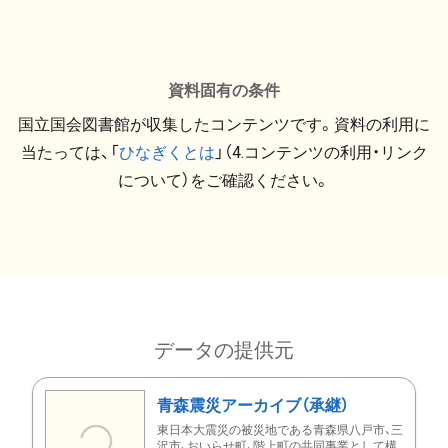
資料固有の条件
国立国会図書館が収集したコンテンツです。資料の利用に
当たっては、「
ひなぎくとは
」（4.コンテンツの利用・リンク
について）をご確認ください。
データの提供元
青森震災アーカイブ（承継）
東日本大震災の被災地である青森県八戸市、三
沢市、おいらせ町、階上町の共同事業として構