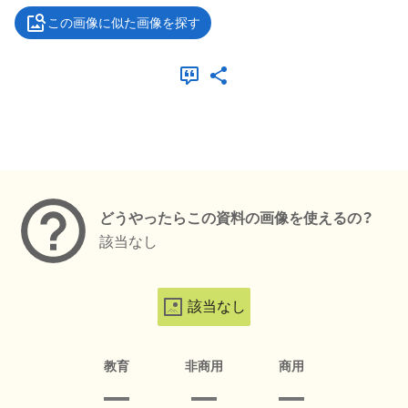
この画像に似た画像を探す
メタデータ
どうやったらこの資料の画像を使えるの？
該当なし
該当なし
教育
非商用
商用