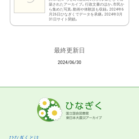
築されたアーカイブ。行政文書のほか、市民か
ら集めた写真、動画や体験談も収録。2024年6
月26日ひなぎくでデータを承継。2024年3月
31日サイト閉鎖。
最終更新日
2024/06/30
ひなぎくとは