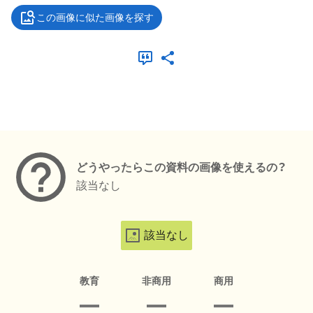
この画像に似た画像を探す
メタデータ
どうやったらこの資料の画像を使えるの？
該当なし
該当なし
教育
非商用
商用