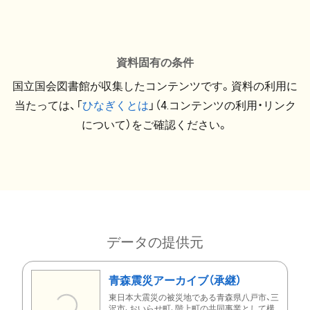
資料固有の条件
国立国会図書館が収集したコンテンツです。資料の利用に
当たっては、「
ひなぎくとは
」（4.コンテンツの利用・リンク
について）をご確認ください。
データの提供元
青森震災アーカイブ（承継）
東日本大震災の被災地である青森県八戸市、三
沢市、おいらせ町、階上町の共同事業として構