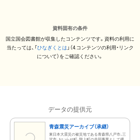
資料固有の条件
国立国会図書館が収集したコンテンツです。資料の利用に
当たっては、「
ひなぎくとは
」（4.コンテンツの利用・リンク
について）をご確認ください。
データの提供元
青森震災アーカイブ（承継）
東日本大震災の被災地である青森県八戸市、三
沢市、おいらせ町、階上町の共同事業として構