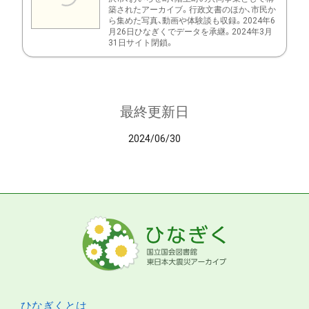
築されたアーカイブ。行政文書のほか、市民か
ら集めた写真、動画や体験談も収録。2024年6
月26日ひなぎくでデータを承継。2024年3月
31日サイト閉鎖。
最終更新日
2024/06/30
ひなぎくとは