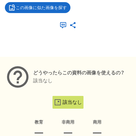
この画像に似た画像を探す
メタデータ
どうやったらこの資料の画像を使えるの？
該当なし
該当なし
教育
非商用
商用