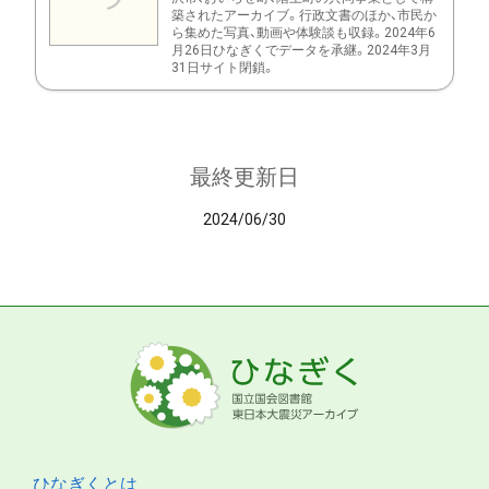
築されたアーカイブ。行政文書のほか、市民か
ら集めた写真、動画や体験談も収録。2024年6
月26日ひなぎくでデータを承継。2024年3月
31日サイト閉鎖。
最終更新日
2024/06/30
ひなぎくとは