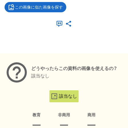
この画像に似た画像を探す
メタデータ
どうやったらこの資料の画像を使えるの？
該当なし
該当なし
教育
非商用
商用