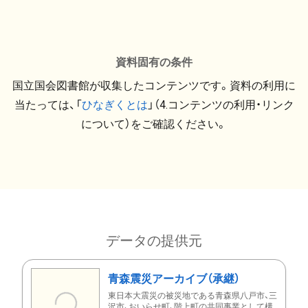
資料固有の条件
国立国会図書館が収集したコンテンツです。資料の利用に
当たっては、「
ひなぎくとは
」（4.コンテンツの利用・リンク
について）をご確認ください。
データの提供元
青森震災アーカイブ（承継）
東日本大震災の被災地である青森県八戸市、三
沢市、おいらせ町、階上町の共同事業として構