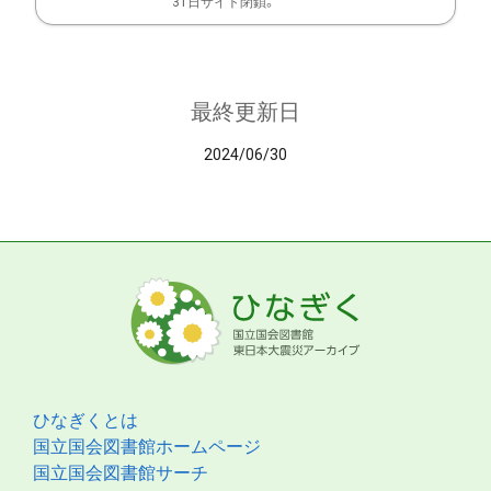
31日サイト閉鎖。
最終更新日
2024/06/30
ひなぎくとは
国立国会図書館ホームページ
国立国会図書館サーチ