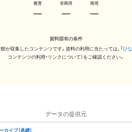
教育
非商用
商用
資料固有の条件
館が収集したコンテンツです。資料の利用に当たっては、「
ひ
コンテンツの利用・リンクについて）をご確認ください。
データの提供元
ーカイブ（承継）