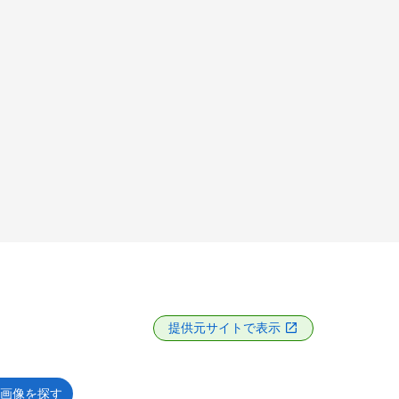
提供元サイトで表示
画像を探す