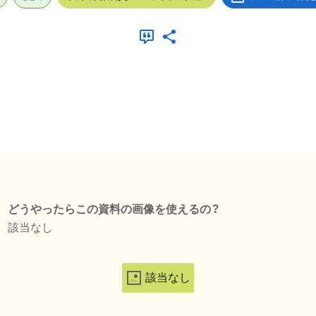
どうやったらこの資料の画像を使えるの？
該当なし
該当なし