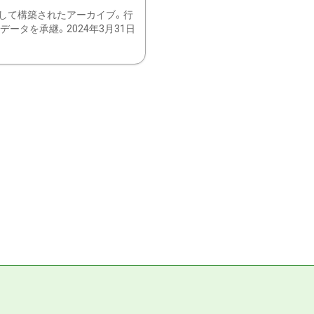
して構築されたアーカイブ。行
ータを承継。2024年3月31日