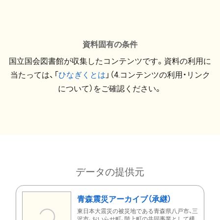
資料固有の条件
国立国会図書館が収集したコンテンツです。資料の利用に
当たっては、「
ひなぎくとは
」（4.コンテンツの利用・リンク
について）をご確認ください。
データの提供元
青森震災アーカイブ（承継）
東日本大震災の被災地である青森県八戸市、三
沢市、おいらせ町、階上町の共同事業として構