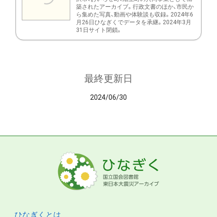
築されたアーカイブ。行政文書のほか、市民か
ら集めた写真、動画や体験談も収録。2024年6
月26日ひなぎくでデータを承継。2024年3月
31日サイト閉鎖。
最終更新日
2024/06/30
ひなぎくとは