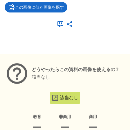
この画像に似た画像を探す
メタデータ
どうやったらこの資料の画像を使えるの？
該当なし
該当なし
教育
非商用
商用