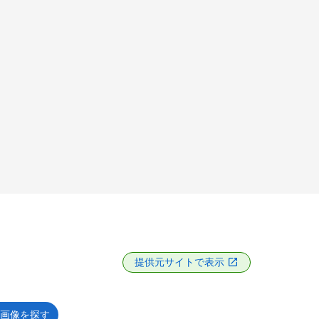
提供元サイトで表示
画像を探す