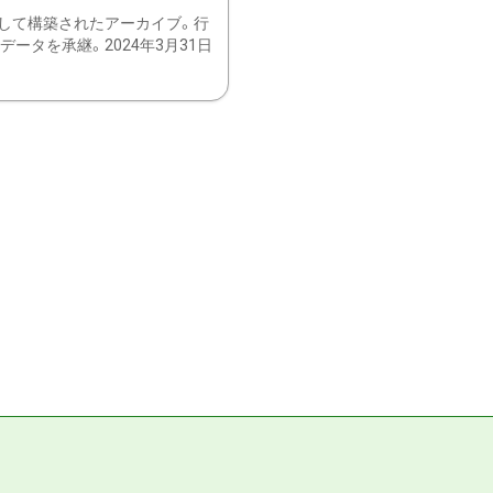
して構築されたアーカイブ。行
ータを承継。2024年3月31日