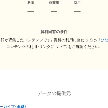
教育
非商用
商用
資料固有の条件
館が収集したコンテンツです。資料の利用に当たっては、「
ひ
コンテンツの利用・リンクについて）をご確認ください。
データの提供元
ーカイブ（承継）