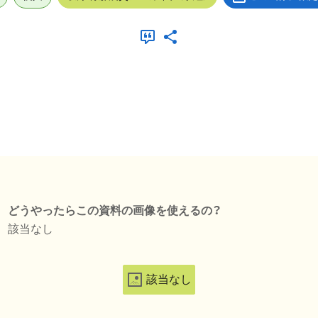
どうやったらこの資料の画像を使えるの？
該当なし
該当なし