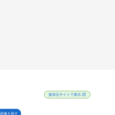
提供元サイトで表示
画像を探す