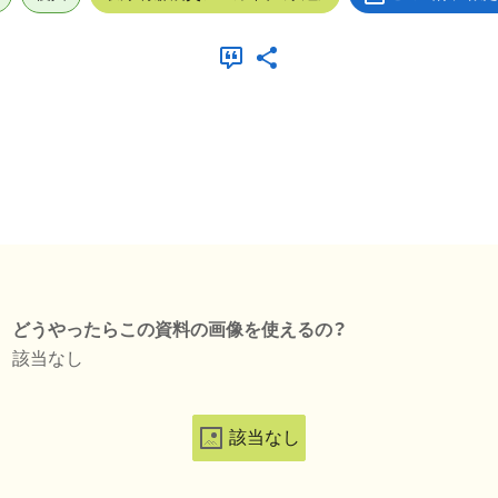
どうやったらこの資料の画像を使えるの？
該当なし
該当なし