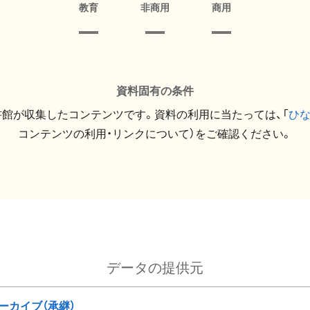
教育
非商用
商用
資料固有の条件
館が収集したコンテンツです。資料の利用に当たっては、「
ひ
コンテンツの利用・リンクについて）をご確認ください。
データの提供元
ーカイブ（承継）