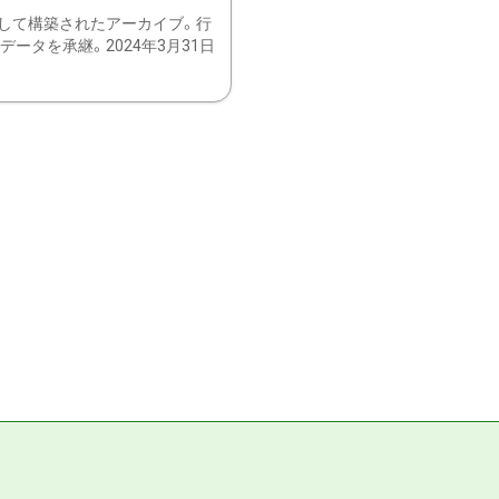
して構築されたアーカイブ。行
ータを承継。2024年3月31日