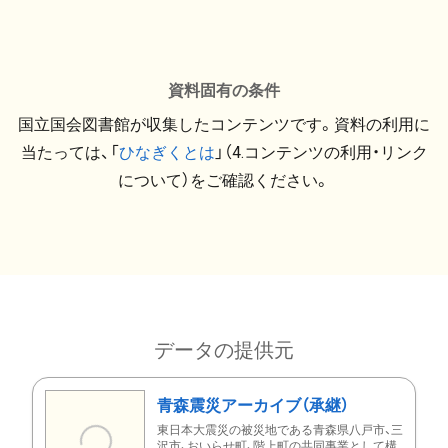
資料固有の条件
国立国会図書館が収集したコンテンツです。資料の利用に
当たっては、「
ひなぎくとは
」（4.コンテンツの利用・リンク
について）をご確認ください。
データの提供元
青森震災アーカイブ（承継）
東日本大震災の被災地である青森県八戸市、三
沢市、おいらせ町、階上町の共同事業として構