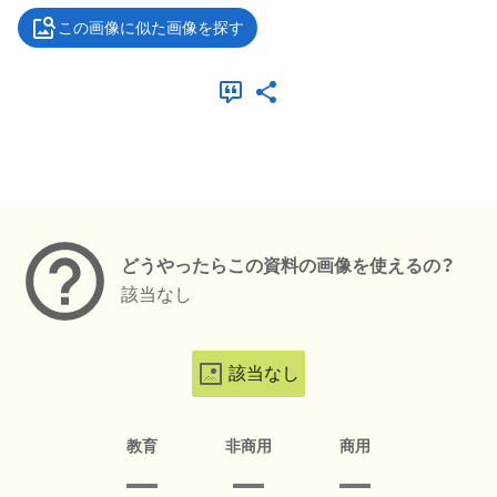
この画像に似た画像を探す
メタデータ
どうやったらこの資料の画像を使えるの？
該当なし
該当なし
教育
非商用
商用