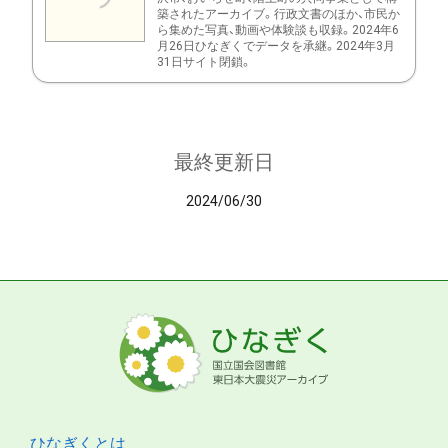
築されたアーカイブ。行政文書のほか、市民か
ら集めた写真、動画や体験談も収録。2024年6
月26日ひなぎくでデータを承継。2024年3月
31日サイト閉鎖。
最終更新日
2024/06/30
ひなぎくとは