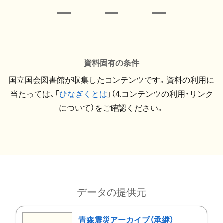
資料固有の条件
国立国会図書館が収集したコンテンツです。資料の利用に
当たっては、「
ひなぎくとは
」（4.コンテンツの利用・リンク
について）をご確認ください。
データの提供元
青森震災アーカイブ（承継）