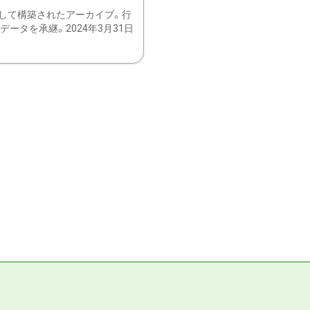
して構築されたアーカイブ。行
ータを承継。2024年3月31日