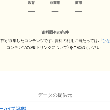
教育
非商用
商用
資料固有の条件
館が収集したコンテンツです。資料の利用に当たっては、「
ひ
コンテンツの利用・リンクについて）をご確認ください。
データの提供元
ーカイブ（承継）