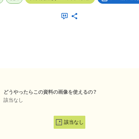
どうやったらこの資料の画像を使えるの？
該当なし
該当なし