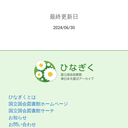
最終更新日
2024/06/30
ひなぎくとは
国立国会図書館ホームページ
国立国会図書館サーチ
お知らせ
お問い合わせ