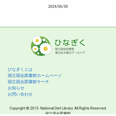
2024/06/30
ひなぎくとは
国立国会図書館ホームページ
国立国会図書館サーチ
お知らせ
お問い合わせ
Copyright © 2013- National Diet Library. All Rights Reserved.