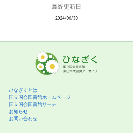
最終更新日
2024/06/30
ひなぎくとは
国立国会図書館ホームページ
国立国会図書館サーチ
お知らせ
お問い合わせ