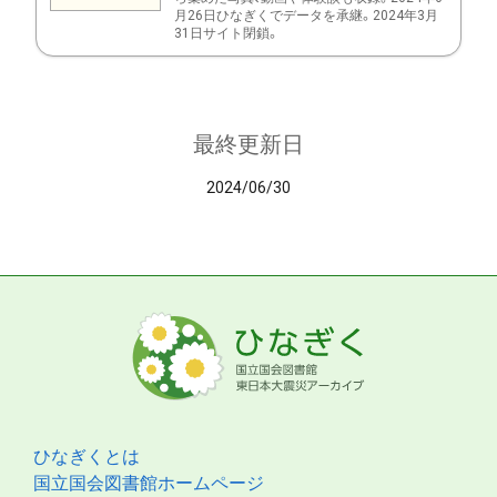
月26日ひなぎくでデータを承継。2024年3月
31日サイト閉鎖。
最終更新日
2024/06/30
ひなぎくとは
国立国会図書館ホームページ