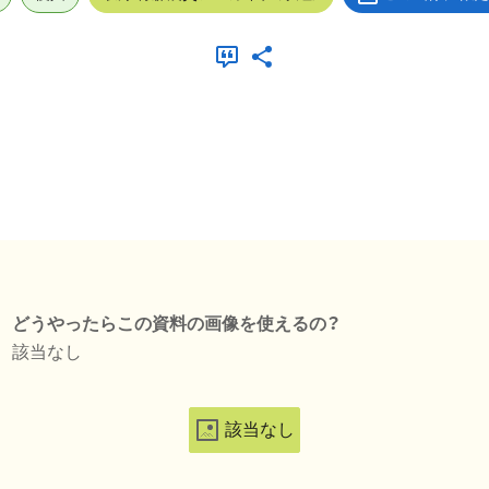
どうやったらこの資料の画像を使えるの？
該当なし
該当なし