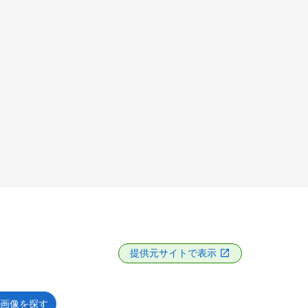
提供元サイトで表示
画像を探す