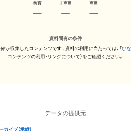
教育
非商用
商用
資料固有の条件
館が収集したコンテンツです。資料の利用に当たっては、「
ひ
コンテンツの利用・リンクについて）をご確認ください。
データの提供元
ーカイブ（承継）