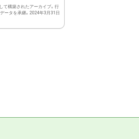
して構築されたアーカイブ。行
ータを承継。2024年3月31日