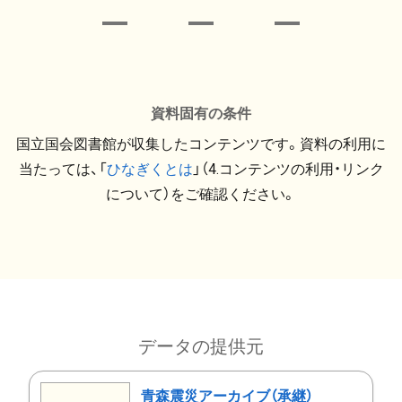
資料固有の条件
国立国会図書館が収集したコンテンツです。資料の利用に
当たっては、「
ひなぎくとは
」（4.コンテンツの利用・リンク
について）をご確認ください。
データの提供元
青森震災アーカイブ（承継）