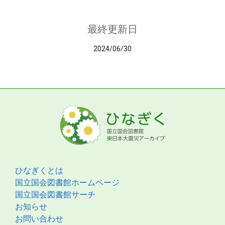
最終更新日
2024/06/30
ひなぎくとは
国立国会図書館ホームページ
国立国会図書館サーチ
お知らせ
お問い合わせ