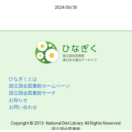
2024/06/30
ひなぎくとは
国立国会図書館ホームページ
国立国会図書館サーチ
お知らせ
お問い合わせ
Copyright © 2013- National Diet Library. All Rights Reserved.