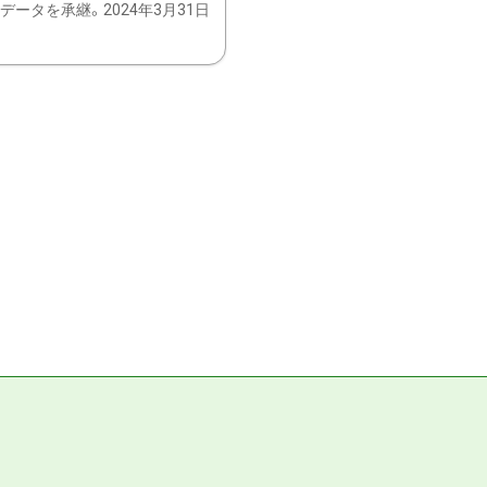
ータを承継。2024年3月31日