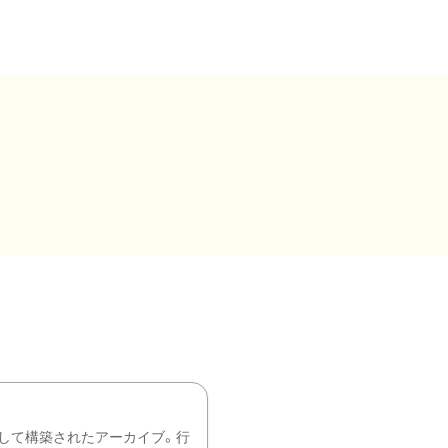
して構築されたアーカイブ。行