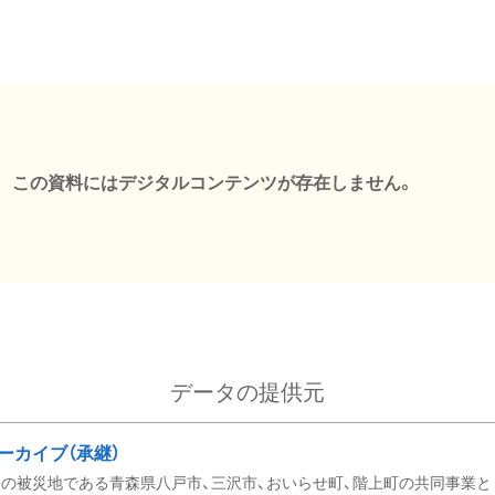
この資料にはデジタルコンテンツが存在しません。
データの提供元
ーカイブ（承継）
の被災地である青森県八戸市、三沢市、おいらせ町、階上町の共同事業と