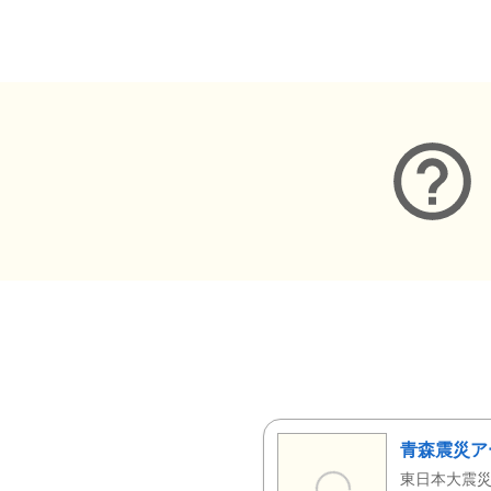
メタデータ
青森震災ア
東日本大震災