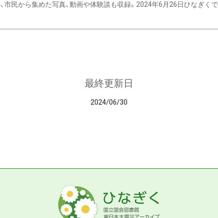
、市民から集めた写真、動画や体験談も収録。2024年6月26日ひなぎくでデ
最終更新日
2024/06/30