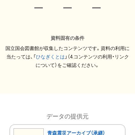
資料固有の条件
国立国会図書館が収集したコンテンツです。資料の利用に
当たっては、「
ひなぎくとは
」（4.コンテンツの利用・リンク
について）をご確認ください。
データの提供元
青森震災アーカイブ（承継）