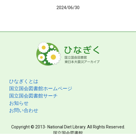
2024/06/30
ひなぎくとは
国立国会図書館ホームページ
国立国会図書館サーチ
お知らせ
お問い合わせ
Copyright © 2013- National Diet Library. All Rights Reserved.