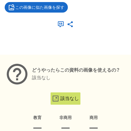
この画像に似た画像を探す
メタデータ
どうやったらこの資料の画像を使えるの？
該当なし
該当なし
教育
非商用
商用