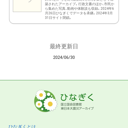
築されたアーカイブ。行政文書のほか、市民か
ら集めた写真、動画や体験談も収録。2024年6
月26日ひなぎくでデータを承継。2024年3月
31日サイト閉鎖。
最終更新日
2024/06/30
ひなぎくとは