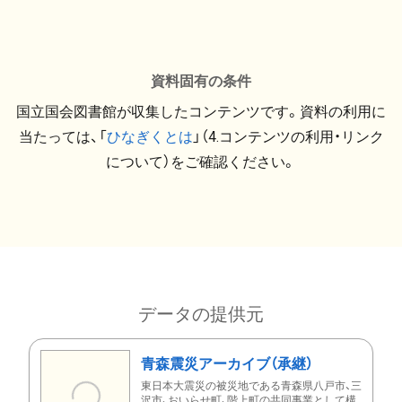
資料固有の条件
国立国会図書館が収集したコンテンツです。資料の利用に
当たっては、「
ひなぎくとは
」（4.コンテンツの利用・リンク
について）をご確認ください。
データの提供元
青森震災アーカイブ（承継）
東日本大震災の被災地である青森県八戸市、三
沢市、おいらせ町、階上町の共同事業として構