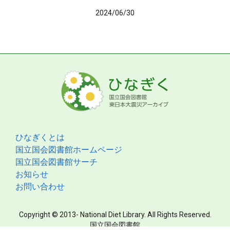
2024/06/30
ひなぎくとは
国立国会図書館ホームページ
国立国会図書館サーチ
お知らせ
お問い合わせ
Copyright © 2013- National Diet Library. All Rights Reserved.