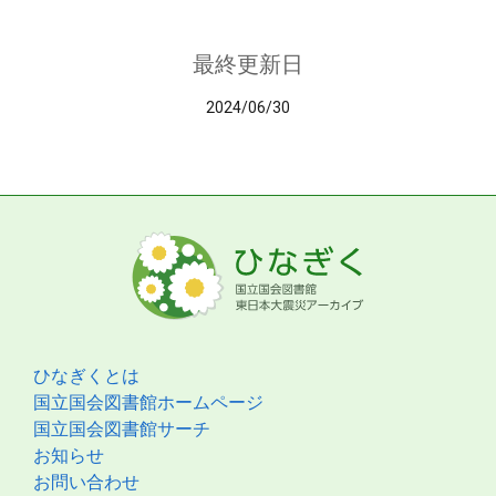
最終更新日
2024/06/30
ひなぎくとは
国立国会図書館ホームページ
国立国会図書館サーチ
お知らせ
お問い合わせ