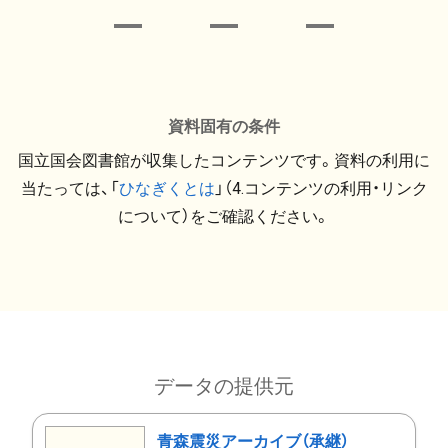
資料固有の条件
国立国会図書館が収集したコンテンツです。資料の利用に
当たっては、「
ひなぎくとは
」（4.コンテンツの利用・リンク
について）をご確認ください。
データの提供元
青森震災アーカイブ（承継）