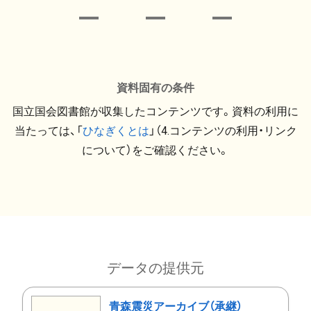
資料固有の条件
国立国会図書館が収集したコンテンツです。資料の利用に
当たっては、「
ひなぎくとは
」（4.コンテンツの利用・リンク
について）をご確認ください。
データの提供元
青森震災アーカイブ（承継）