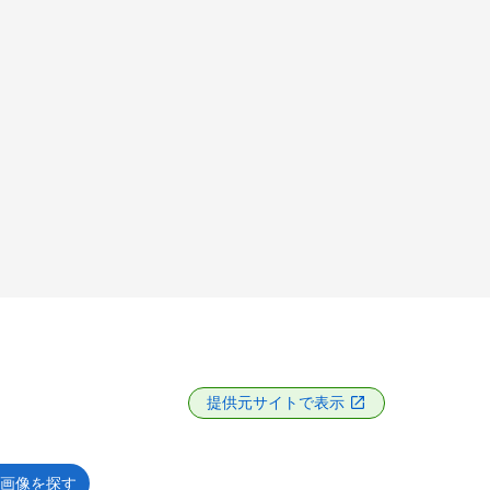
提供元サイトで表示
画像を探す