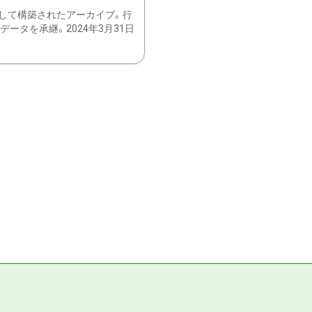
して構築されたアーカイブ。行
ータを承継。2024年3月31日