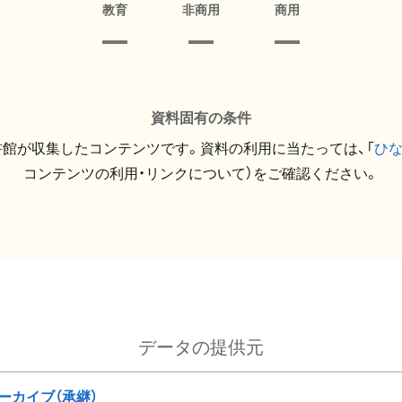
教育
非商用
商用
資料固有の条件
館が収集したコンテンツです。資料の利用に当たっては、「
ひ
コンテンツの利用・リンクについて）をご確認ください。
データの提供元
ーカイブ（承継）