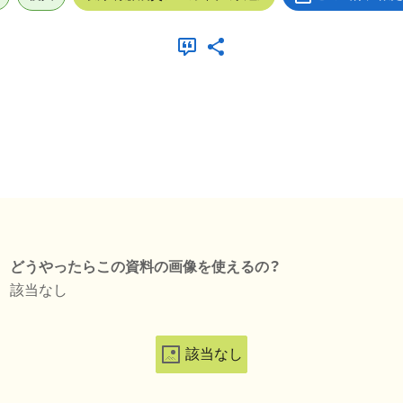
どうやったらこの資料の画像を使えるの？
該当なし
該当なし