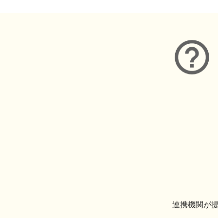
連携機関が