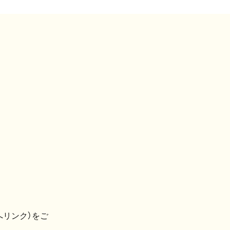
へリンク）をご