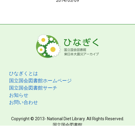
2014/05/09
ひなぎくとは
国立国会図書館ホームページ
国立国会図書館サーチ
お知らせ
お問い合わせ
Copyright © 2013- National Diet Library. All Rights Reserved.