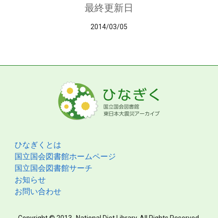
最終更新日
2014/03/05
ひなぎくとは
国立国会図書館ホームページ
国立国会図書館サーチ
お知らせ
お問い合わせ