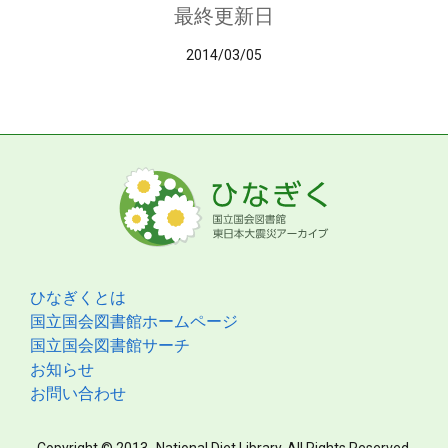
最終更新日
2014/03/05
ひなぎくとは
国立国会図書館ホームページ
国立国会図書館サーチ
お知らせ
お問い合わせ