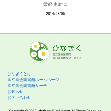
最終更新日
2014/03/05
ひなぎくとは
国立国会図書館ホームページ
国立国会図書館サーチ
お知らせ
お問い合わせ