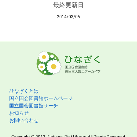
最終更新日
2014/03/05
ひなぎくとは
国立国会図書館ホームページ
国立国会図書館サーチ
お知らせ
お問い合わせ