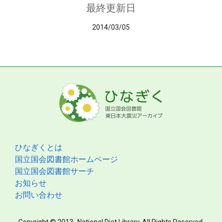
最終更新日
2014/03/05
ひなぎくとは
国立国会図書館ホームページ
国立国会図書館サーチ
お知らせ
お問い合わせ