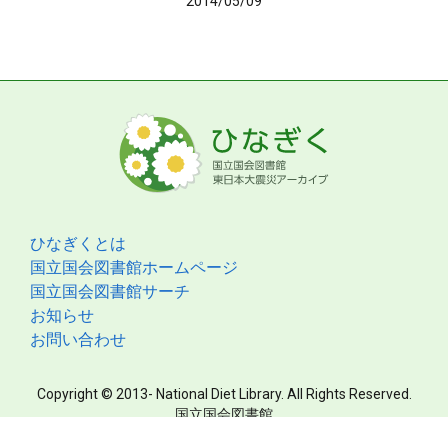
2014/05/09
ひなぎくとは
国立国会図書館ホームページ
国立国会図書館サーチ
お知らせ
お問い合わせ
Copyright © 2013- National Diet Library. All Rights Reserved.