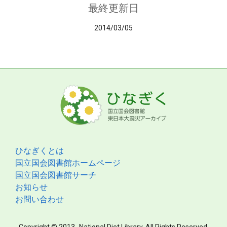
最終更新日
2014/03/05
ひなぎくとは
国立国会図書館ホームページ
国立国会図書館サーチ
お知らせ
お問い合わせ